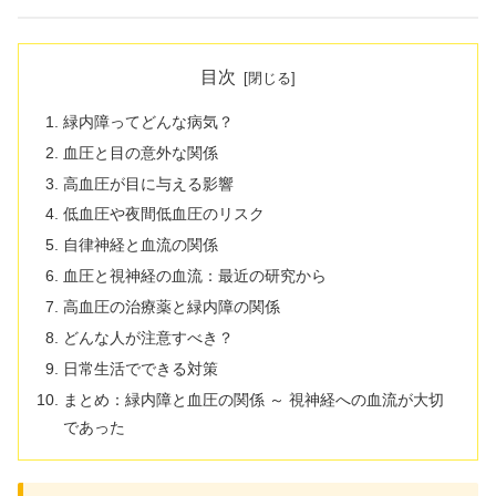
目次
緑内障ってどんな病気？
血圧と目の意外な関係
高血圧が目に与える影響
低血圧や夜間低血圧のリスク
自律神経と血流の関係
血圧と視神経の血流：最近の研究から
高血圧の治療薬と緑内障の関係
どんな人が注意すべき？
日常生活でできる対策
まとめ：緑内障と血圧の関係 ～ 視神経への血流が大切
であった