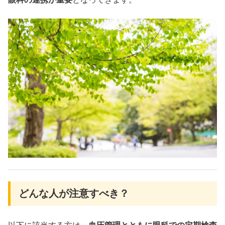
どんな人が注意すべき？