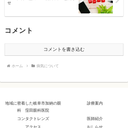
せ
コメント
コメントを書き込む
ホーム
病気について
地域に密着した岐阜市加納の眼
診療案内
科 窪田眼科医院
コンタクトレンズ
医師紹介
アクセス
おしらせ