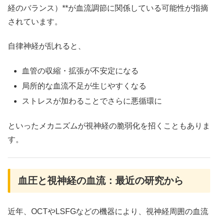
経のバランス）**が血流調節に関係している可能性が指摘
されています。
自律神経が乱れると、
血管の収縮・拡張が不安定になる
局所的な血流不足が生じやすくなる
ストレスが加わることでさらに悪循環に
といったメカニズムが視神経の脆弱化を招くこともありま
す。
血圧と視神経の血流：最近の研究から
近年、OCTやLSFGなどの機器により、視神経周囲の血流