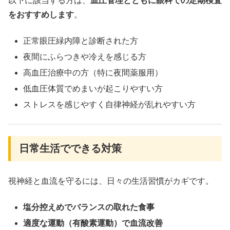
以下に該当する方は、
血圧管理とともに眼科での定期検査
をおすすめします
。
正常眼圧緑内障と診断された方
夜間にふらつきや冷えを感じる方
高血圧治療中の方（特に夜間薬服用）
低血圧体質でめまいが起こりやすい方
ストレスを感じやすく自律神経が乱れやすい方
日常生活でできる対策
視神経と血流を守るには、日々の生活習慣がカギです。
塩分控えめでバランスの取れた食事
適度な運動（有酸素運動）で血流改善