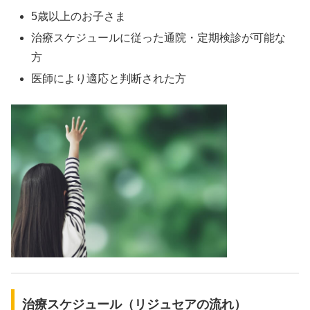
5歳以上のお子さま
治療スケジュールに従った通院・定期検診が可能な
方
医師により適応と判断された方
治療スケジュール（リジュセアの流れ）