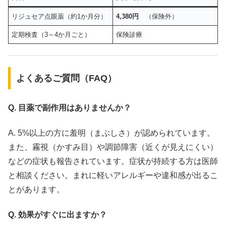
リジュセア点眼薬（約1か月分）
4,380円
（保険外）
定期検査（3～4か月ごと）
保険診療
よくあるご質問（FAQ）
Q. 目薬で副作用はありませんか？
A. 5%以上の方に羞明（まぶしさ）が認められています。
また、霧視（かすみ目）や調節障害（近くが見えにくい）
などの症状も報告されています。症状が持続する方は医師
と相談ください。まれに軽いアレルギーや違和感が出るこ
とがあります。
Q. 効果がすぐに出ますか？