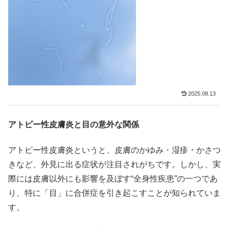
2025.08.13
アトピー性皮膚炎と目の意外な関係
アトピー性皮膚炎というと、皮膚のかゆみ・湿疹・かさつ
きなど、外見に出る症状が注目されがちです。しかし、実
際には皮膚以外にも影響を及ぼす“全身性疾患”の一つであ
り、特に「目」に合併症を引き起こすことが知られていま
す。