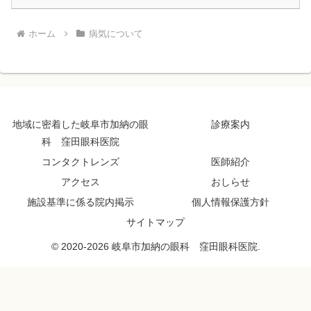
ホーム
病気について
地域に密着した岐阜市加納の眼
診療案内
科 窪田眼科医院
コンタクトレンズ
医師紹介
アクセス
おしらせ
施設基準に係る院内掲示
個人情報保護方針
サイトマップ
© 2020-2026 岐阜市加納の眼科 窪田眼科医院.