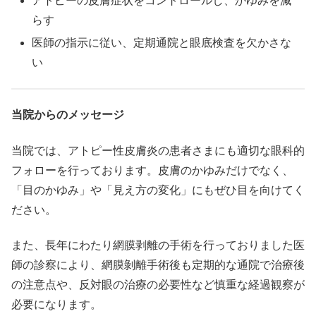
アトピーの皮膚症状をコントロールし、かゆみを減
らす
医師の指示に従い、定期通院と眼底検査を欠かさな
い
当院からのメッセージ
当院では、アトピー性皮膚炎の患者さまにも適切な眼科的
フォローを行っております。皮膚のかゆみだけでなく、
「目のかゆみ」や「見え方の変化」にもぜひ目を向けてく
ださい。
また、長年にわたり網膜剥離の手術を行っておりました医
師の診察により、網膜剝離手術後も定期的な通院で治療後
の注意点や、反対眼の治療の必要性など慎重な経過観察が
必要になります。