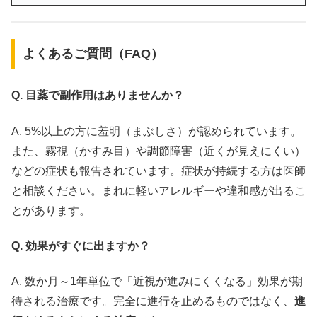
よくあるご質問（FAQ）
Q. 目薬で副作用はありませんか？
A. 5%以上の方に羞明（まぶしさ）が認められています。
また、霧視（かすみ目）や調節障害（近くが見えにくい）
などの症状も報告されています。症状が持続する方は医師
と相談ください。まれに軽いアレルギーや違和感が出るこ
とがあります。
Q. 効果がすぐに出ますか？
A. 数か月～1年単位で「近視が進みにくくなる」効果が期
待される治療です。完全に進行を止めるものではなく、
進