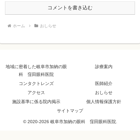
コメントを書き込む
ホーム
おしらせ
地域に密着した岐阜市加納の眼
診療案内
科 窪田眼科医院
コンタクトレンズ
医師紹介
アクセス
おしらせ
施設基準に係る院内掲示
個人情報保護方針
サイトマップ
© 2020-2026 岐阜市加納の眼科 窪田眼科医院.