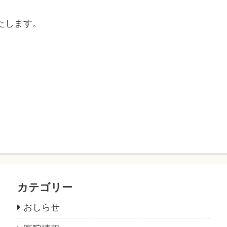
たします。
カテゴリー
おしらせ