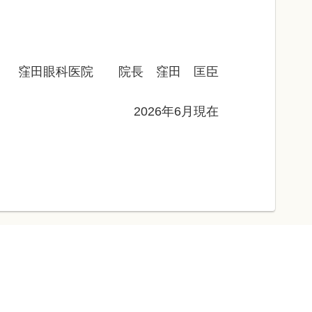
窪田眼科医院 院長 窪田 匡臣
2026年6月現在