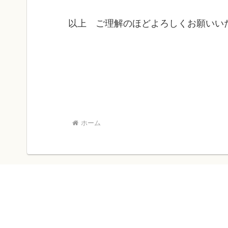
以上 ご理解のほどよろしくお願いい
ホーム