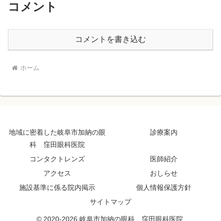
コメント
コメントを書き込む
ホーム
地域に密着した岐阜市加納の眼
診療案内
科 窪田眼科医院
コンタクトレンズ
医師紹介
アクセス
おしらせ
施設基準に係る院内掲示
個人情報保護方針
サイトマップ
© 2020-2026 岐阜市加納の眼科 窪田眼科医院.