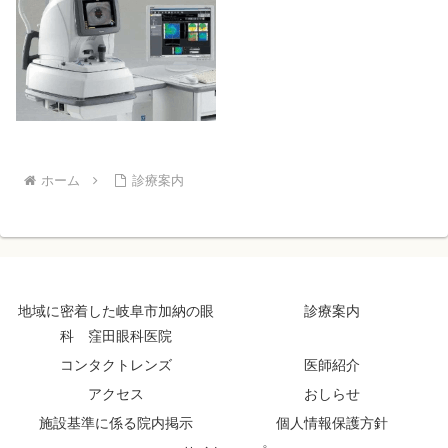
ホーム
診療案内
地域に密着した岐阜市加納の眼
診療案内
科 窪田眼科医院
コンタクトレンズ
医師紹介
アクセス
おしらせ
施設基準に係る院内掲示
個人情報保護方針