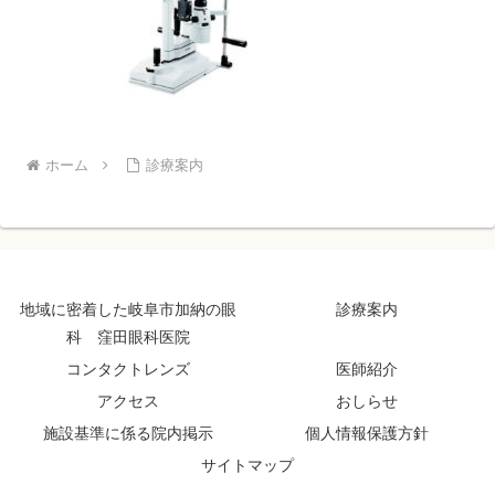
ホーム
診療案内
地域に密着した岐阜市加納の眼
診療案内
科 窪田眼科医院
コンタクトレンズ
医師紹介
アクセス
おしらせ
施設基準に係る院内掲示
個人情報保護方針
サイトマップ