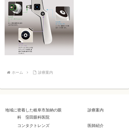
ホーム
診療案内
地域に密着した岐阜市加納の眼
診療案内
科 窪田眼科医院
コンタクトレンズ
医師紹介