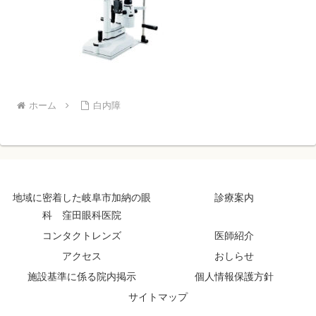
ホーム
白内障
地域に密着した岐阜市加納の眼
診療案内
科 窪田眼科医院
コンタクトレンズ
医師紹介
アクセス
おしらせ
施設基準に係る院内掲示
個人情報保護方針
サイトマップ