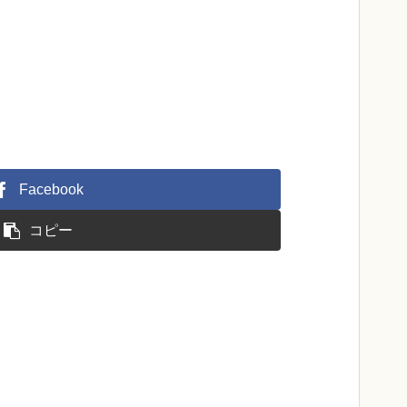
Facebook
コピー