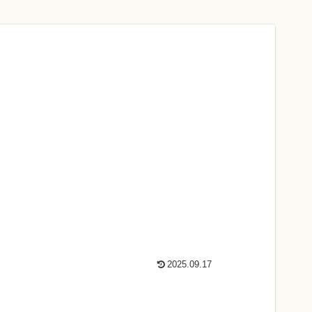
2025.09.17
。