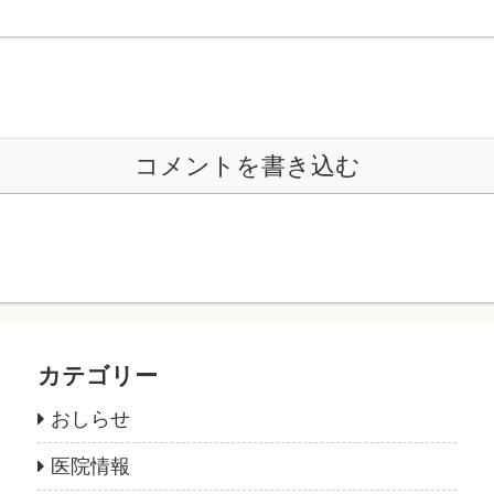
コメントを書き込む
カテゴリー
おしらせ
医院情報