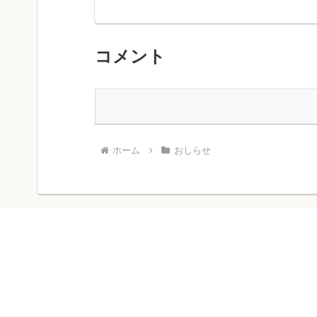
コメント
ホーム
おしらせ