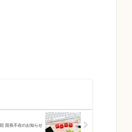
 匡臣 院長不在のお知らせ