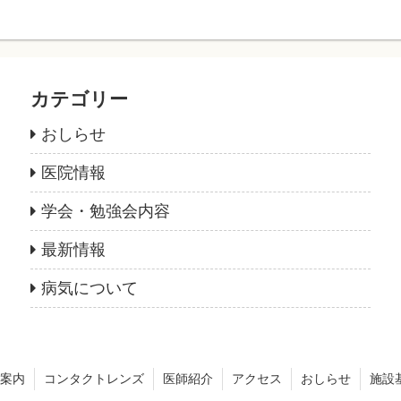
カテゴリー
おしらせ
医院情報
学会・勉強会内容
最新情報
病気について
案内
コンタクトレンズ
医師紹介
アクセス
おしらせ
施設