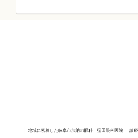
地域に密着した岐阜市加納の眼科 窪田眼科医院
診療