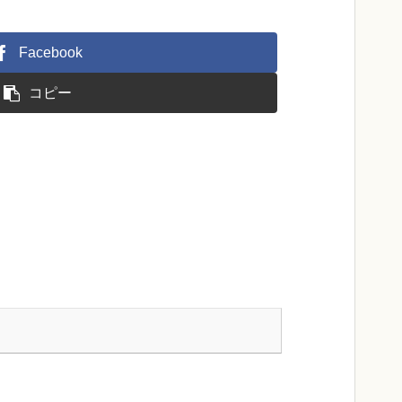
Facebook
コピー