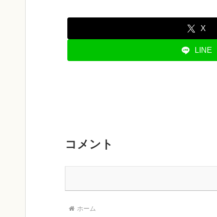
X
LINE
コメント
ホーム