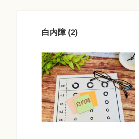
白内障 (2)