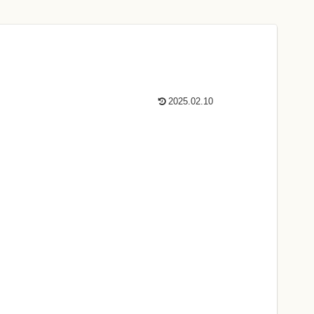
2025.02.10