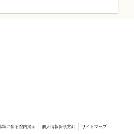
基準に係る院内掲示
個人情報保護方針
サイトマップ