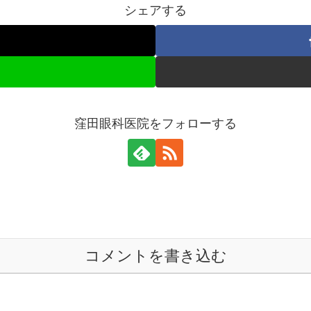
シェアする
窪田眼科医院をフォローする
コメントを書き込む