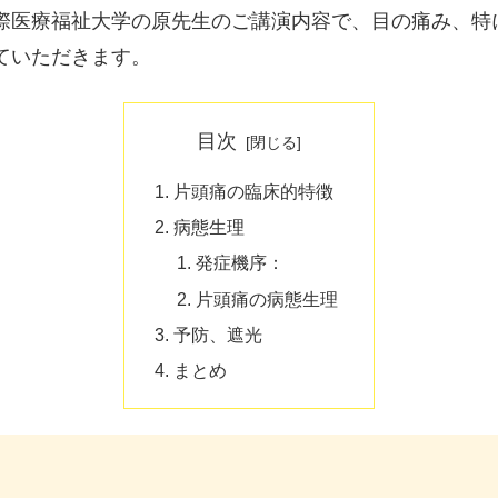
際医療福祉大学の原先生のご講演内容で、目の痛み、特
ていただきます。
目次
片頭痛の臨床的特徴
病態生理
発症機序：
片頭痛の病態生理
予防、遮光
まとめ