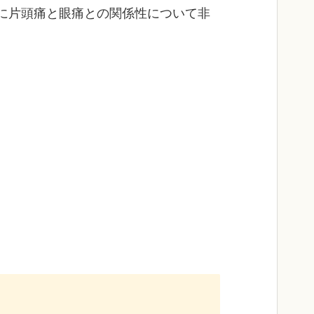
に片頭痛と眼痛との関係性について非