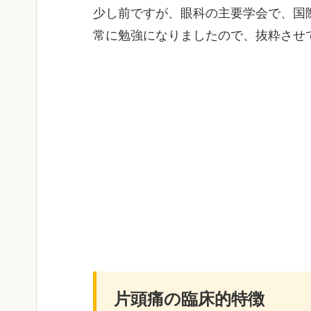
少し前ですが、眼科の主要学会で、国
常に勉強になりましたので、抜粋させ
片頭痛の臨床的特徴