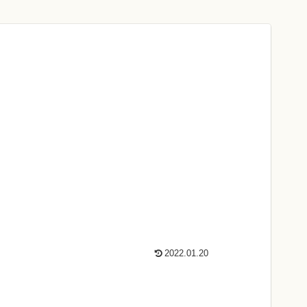
2022.01.20