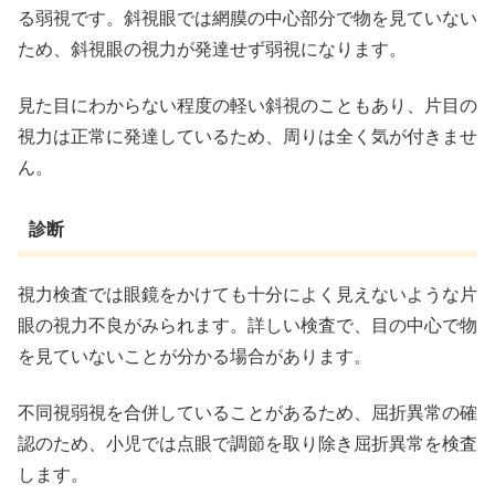
る弱視です。斜視眼では網膜の中心部分で物を見ていない
ため、斜視眼の視力が発達せず弱視になります。
見た目にわからない程度の軽い斜視のこともあり、片目の
視力は正常に発達しているため、周りは全く気が付きませ
ん。
診断
視力検査では眼鏡をかけても十分によく見えないような片
眼の視力不良がみられます。詳しい検査で、目の中心で物
を見ていないことが分かる場合があります。
不同視弱視を合併していることがあるため、屈折異常の確
認のため、小児では点眼で調節を取り除き屈折異常を検査
します。