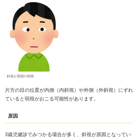
斜視が原因の弱視
片方の目の位置が内側（内斜視）や外側（外斜視）にずれ
ていると弱視がおこる可能性があります。
原因
3歳児健診でみつかる場合が多く、斜視が原因となってい