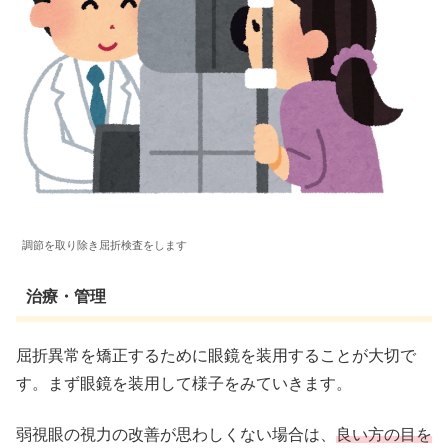
調節を取り除き屈折検査をします
治療・管理
屈折異常を矯正するために眼鏡を装用することが大切で
す。まず眼鏡を装用して様子をみていきます。
弱視眼の視力の改善が思わしくない場合は、
良い方の目を