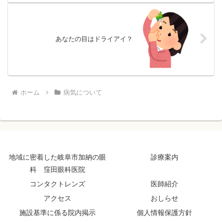
談いただけます。
あなたの目はドライアイ？
ホーム
病気について
地域に密着した岐阜市加納の眼
診療案内
科 窪田眼科医院
コンタクトレンズ
医師紹介
アクセス
おしらせ
施設基準に係る院内掲示
個人情報保護方針