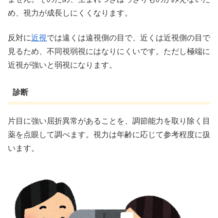
め、視力が成長しにくくなります。
反対に
近視
では遠くは遠視側の目で、近くは近視側の目で
見るため、不同視弱視にはなりにくいです。ただし極端に
近視が強いと弱視になります。
診断
片目に強い屈折異常があることを、調節能力を取り除く目
薬を点眼して調べます。視力は年齢に応じて参考程度に扱
います。