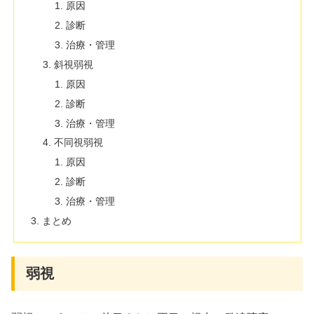
原因
診断
治療・管理
斜視弱視
原因
診断
治療・管理
不同視弱視
原因
診断
治療・管理
まとめ
弱視