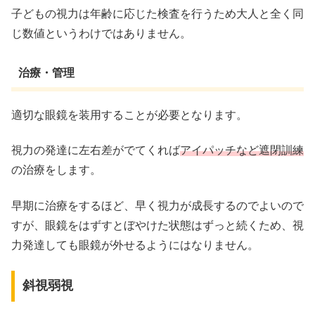
子どもの視力は年齢に応じた検査を行うため大人と全く同
じ数値というわけではありません。
治療・管理
適切な眼鏡を装用することが必要となります。
視力の発達に左右差がでてくれば
アイパッチなど遮閉訓練
の治療をします。
早期に治療をするほど、早く視力が成長するのでよいので
すが、眼鏡をはずすとぼやけた状態はずっと続くため、視
力発達しても眼鏡が外せるようにはなりません。
斜視弱視