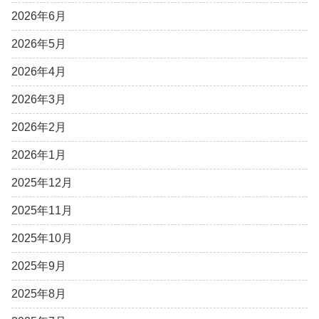
2026年6月
2026年5月
2026年4月
2026年3月
2026年2月
2026年1月
2025年12月
2025年11月
2025年10月
2025年9月
2025年8月