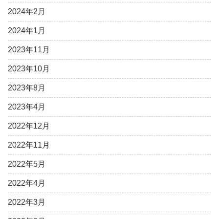
2024年2月
2024年1月
2023年11月
2023年10月
2023年8月
2023年4月
2022年12月
2022年11月
2022年5月
2022年4月
2022年3月