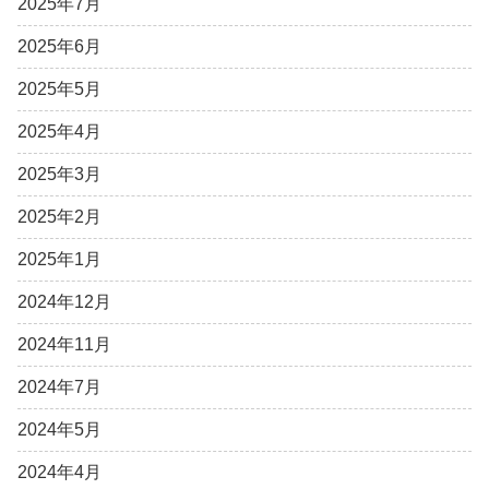
2025年7月
2025年6月
2025年5月
2025年4月
2025年3月
2025年2月
2025年1月
2024年12月
2024年11月
2024年7月
2024年5月
2024年4月