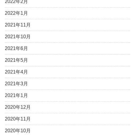
2022年2月
2022年1月
2021年11月
2021年10月
2021年6月
2021年5月
2021年4月
2021年3月
2021年1月
2020年12月
2020年11月
2020年10月