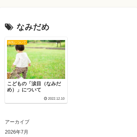
なみだめ
病気について
こどもの「涙目（なみだ
め）」について
2022.12.10
アーカイブ
2026年7月