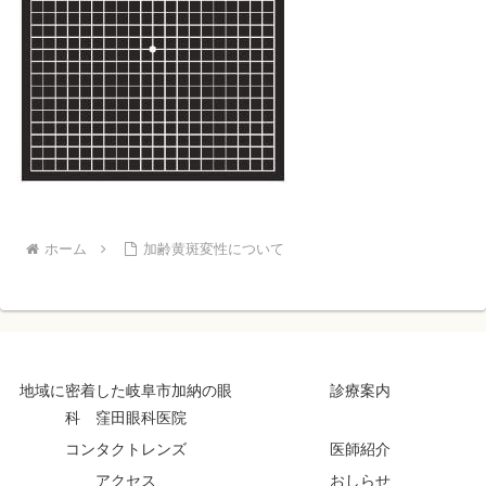
ホーム
加齢黄斑変性について
地域に密着した岐阜市加納の眼
診療案内
科 窪田眼科医院
コンタクトレンズ
医師紹介
アクセス
おしらせ