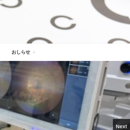
おしらせ
Next