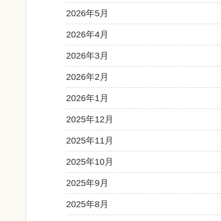
2026年5月
2026年4月
2026年3月
2026年2月
2026年1月
2025年12月
2025年11月
2025年10月
2025年9月
2025年8月