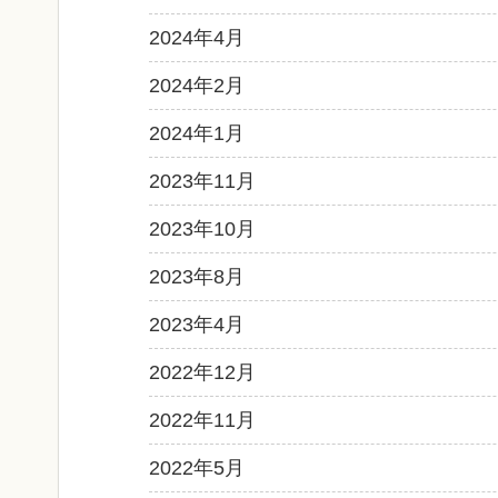
2024年4月
2024年2月
2024年1月
2023年11月
2023年10月
2023年8月
2023年4月
2022年12月
2022年11月
2022年5月