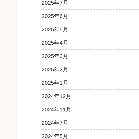
2025年7月
2025年6月
2025年5月
2025年4月
2025年3月
2025年2月
2025年1月
2024年12月
2024年11月
2024年7月
2024年5月