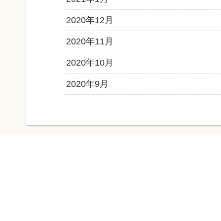
2020年12月
2020年11月
2020年10月
2020年9月