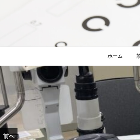
ホーム
前へ