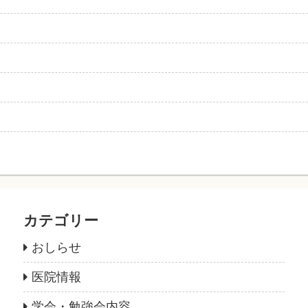
カテゴリー
おしらせ
医院情報
学会・勉強会内容