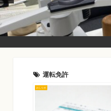
運転免許
おしらせ