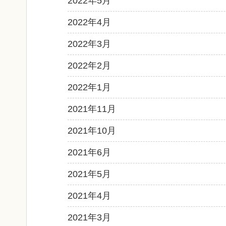
2022年5月
2022年4月
2022年3月
2022年2月
2022年1月
2021年11月
2021年10月
2021年6月
2021年5月
2021年4月
2021年3月