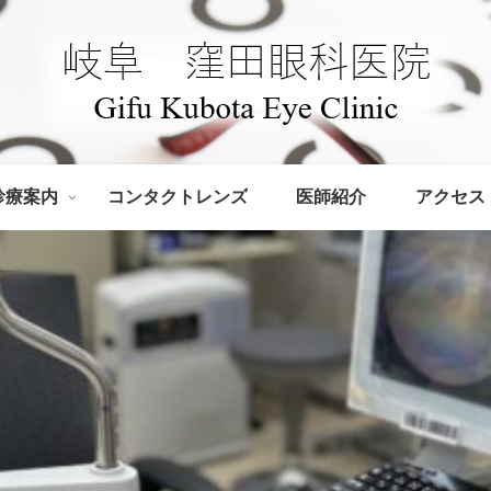
診療案内
コンタクトレンズ
医師紹介
アクセス