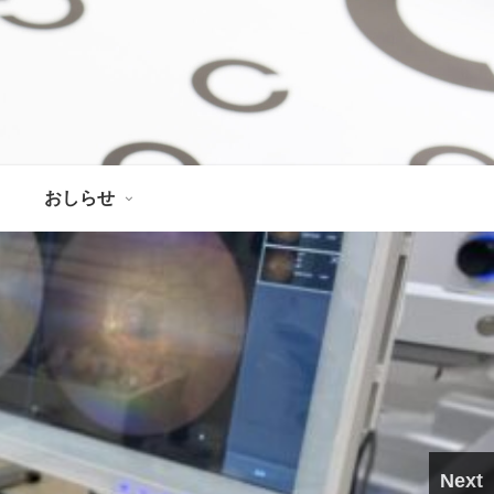
おしらせ
Next