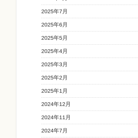
2025年7月
2025年6月
2025年5月
2025年4月
2025年3月
2025年2月
2025年1月
2024年12月
2024年11月
2024年7月