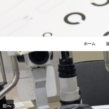
ホーム
前へ