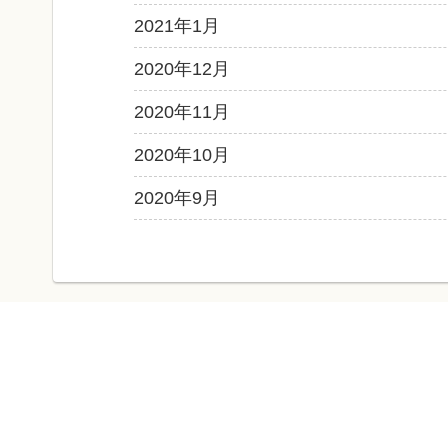
2021年1月
2020年12月
2020年11月
2020年10月
2020年9月