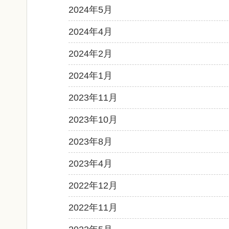
2024年5月
2024年4月
2024年2月
2024年1月
2023年11月
2023年10月
2023年8月
2023年4月
2022年12月
2022年11月