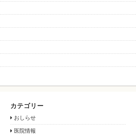
カテゴリー
おしらせ
医院情報