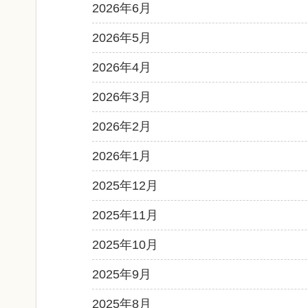
2026年6月
2026年5月
2026年4月
2026年3月
2026年2月
2026年1月
2025年12月
2025年11月
2025年10月
2025年9月
2025年8月