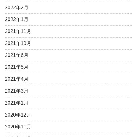
2022年2月
2022年1月
2021年11月
2021年10月
2021年6月
2021年5月
2021年4月
2021年3月
2021年1月
2020年12月
2020年11月