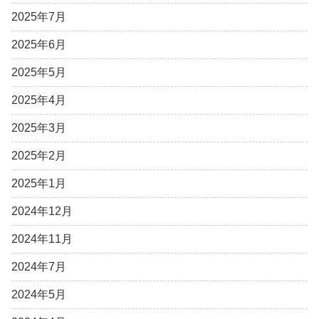
2025年7月
2025年6月
2025年5月
2025年4月
2025年3月
2025年2月
2025年1月
2024年12月
2024年11月
2024年7月
2024年5月