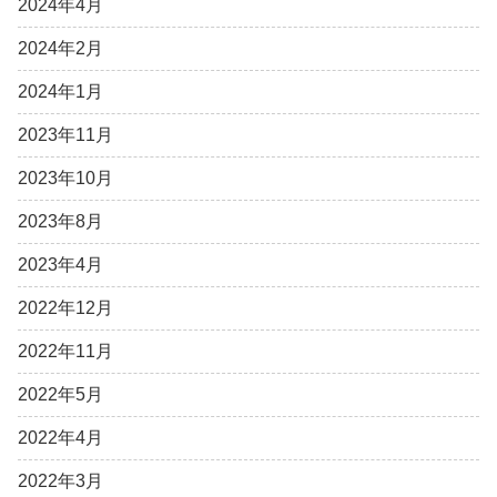
2024年4月
2024年2月
2024年1月
2023年11月
2023年10月
2023年8月
2023年4月
2022年12月
2022年11月
2022年5月
2022年4月
2022年3月