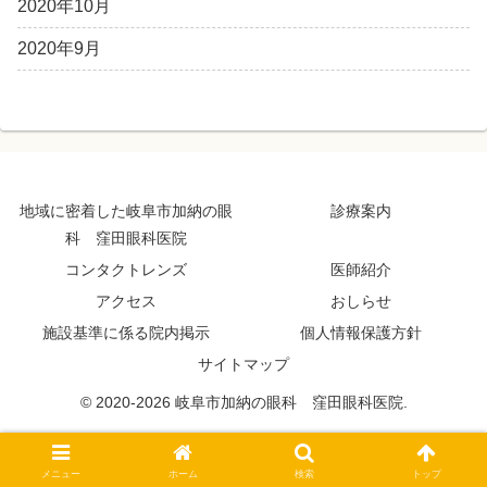
2020年10月
2020年9月
地域に密着した岐阜市加納の眼
診療案内
科 窪田眼科医院
コンタクトレンズ
医師紹介
アクセス
おしらせ
施設基準に係る院内掲示
個人情報保護方針
サイトマップ
© 2020-2026 岐阜市加納の眼科 窪田眼科医院.
メニュー
ホーム
検索
トップ