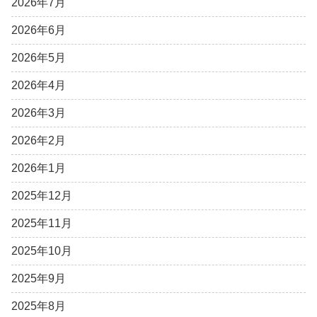
2026年7月
2026年6月
2026年5月
2026年4月
2026年3月
2026年2月
2026年1月
2025年12月
2025年11月
2025年10月
2025年9月
2025年8月