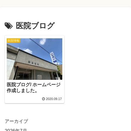
医院ブログ
医院情報
医院ブログ/ ホームページ
作成しました。
2020.09.17
アーカイブ
2026年7月