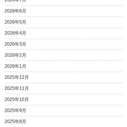
2026年6月
2026年5月
2026年4月
2026年3月
2026年2月
2026年1月
2025年12月
2025年11月
2025年10月
2025年9月
2025年8月