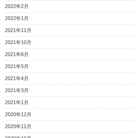
2022年2月
2022年1月
2021年11月
2021年10月
2021年6月
2021年5月
2021年4月
2021年3月
2021年1月
2020年12月
2020年11月