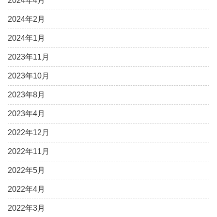
2024年4月
2024年2月
2024年1月
2023年11月
2023年10月
2023年8月
2023年4月
2022年12月
2022年11月
2022年5月
2022年4月
2022年3月