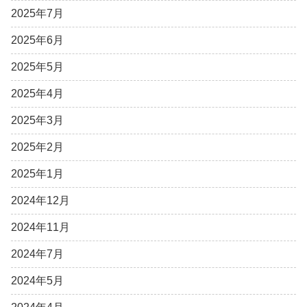
2025年7月
2025年6月
2025年5月
2025年4月
2025年3月
2025年2月
2025年1月
2024年12月
2024年11月
2024年7月
2024年5月