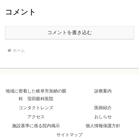
コメント
コメントを書き込む
ホーム
地域に密着した岐阜市加納の眼
診療案内
科 窪田眼科医院
コンタクトレンズ
医師紹介
アクセス
おしらせ
施設基準に係る院内掲示
個人情報保護方針
サイトマップ