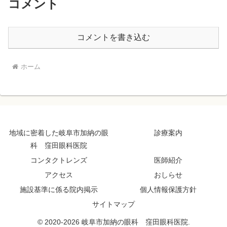
コメント
コメントを書き込む
ホーム
地域に密着した岐阜市加納の眼
診療案内
科 窪田眼科医院
コンタクトレンズ
医師紹介
アクセス
おしらせ
施設基準に係る院内掲示
個人情報保護方針
サイトマップ
© 2020-2026 岐阜市加納の眼科 窪田眼科医院.